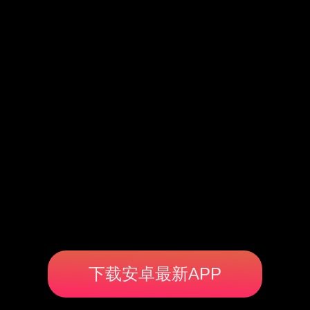
下载安卓最新APP