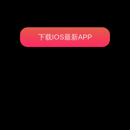
下载IOS最新APP